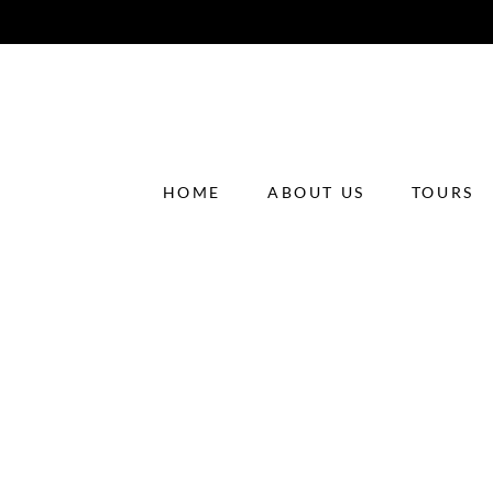
HOME
ABOUT US
TOURS